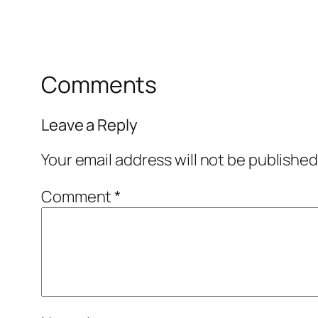
Comments
Leave a Reply
Your email address will not be published
Comment
*