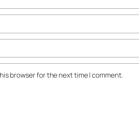
his browser for the next time I comment.