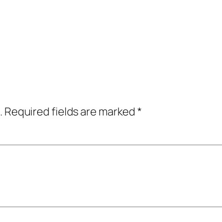
.
Required fields are marked
*