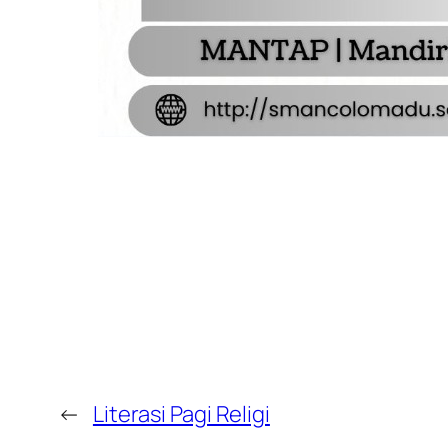
←
Literasi Pagi Religi